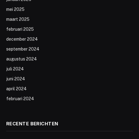
mei 2025
maart 2025
februari 2025
december 2024
september 2024
augustus 2024
juli 2024
juni 2024
april 2024
februari 2024
RECENTE BERICHTEN