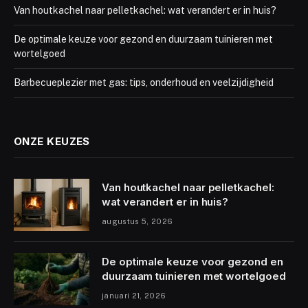
Van houtkachel naar pelletkachel: wat verandert er in huis?
De optimale keuze voor gezond en duurzaam tuinieren met
wortelgoed
Barbecueplezier met gas: tips, onderhoud en veelzijdigheid
ONZE KEUZES
Van houtkachel naar pelletkachel:
wat verandert er in huis?
augustus 5, 2026
De optimale keuze voor gezond en
duurzaam tuinieren met wortelgoed
januari 21, 2026