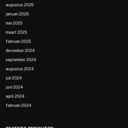
augustus 2026
januari 2026
mei 2025
maart 2025
februari 2025
december 2024
september 2024
augustus 2024
juli 2024
juni 2024
april 2024
februari 2024