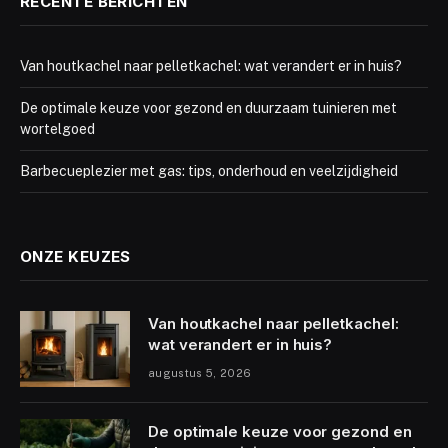
RECENTE BERICHTEN
Van houtkachel naar pelletkachel: wat verandert er in huis?
De optimale keuze voor gezond en duurzaam tuinieren met
wortelgoed
Barbecueplezier met gas: tips, onderhoud en veelzijdigheid
ONZE KEUZES
Van houtkachel naar pelletkachel:
wat verandert er in huis?
augustus 5, 2026
De optimale keuze voor gezond en