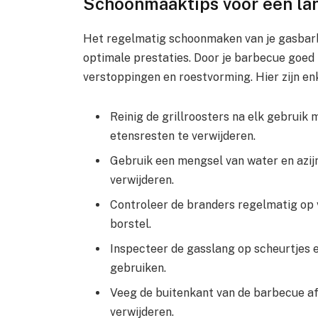
Schoonmaaktips voor een la
Het regelmatig schoonmaken van je gasbarbe
optimale prestaties. Door je barbecue goed
verstoppingen en roestvorming. Hier zijn en
Reinig de grillroosters na elk gebruik
etensresten te verwijderen.
Gebruik een mengsel van water en azijn
verwijderen.
Controleer de branders regelmatig op
borstel.
Inspecteer de gasslang op scheurtjes 
gebruiken.
Veeg de buitenkant van de barbecue af
verwijderen.