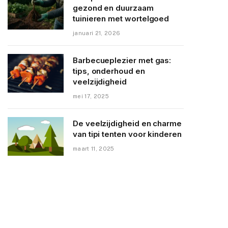
gezond en duurzaam
tuinieren met wortelgoed
januari 21, 2026
Barbecueplezier met gas:
tips, onderhoud en
veelzijdigheid
mei 17, 2025
De veelzijdigheid en charme
van tipi tenten voor kinderen
maart 11, 2025