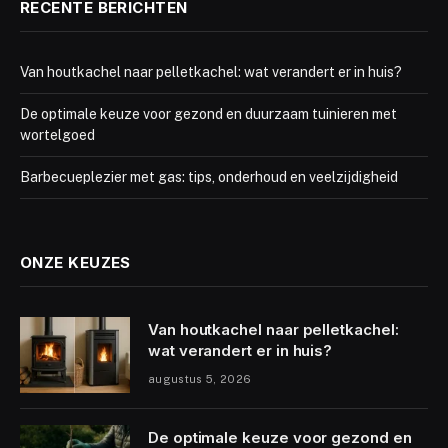
RECENTE BERICHTEN
Van houtkachel naar pelletkachel: wat verandert er in huis?
De optimale keuze voor gezond en duurzaam tuinieren met
wortelgoed
Barbecueplezier met gas: tips, onderhoud en veelzijdigheid
ONZE KEUZES
Van houtkachel naar pelletkachel:
wat verandert er in huis?
augustus 5, 2026
De optimale keuze voor gezond en