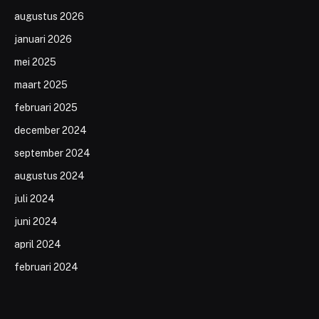
augustus 2026
januari 2026
mei 2025
maart 2025
februari 2025
december 2024
september 2024
augustus 2024
juli 2024
juni 2024
april 2024
februari 2024