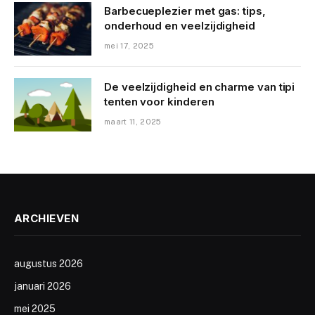
Barbecueplezier met gas: tips,
onderhoud en veelzijdigheid
mei 17, 2025
De veelzijdigheid en charme van tipi
tenten voor kinderen
maart 11, 2025
ARCHIEVEN
augustus 2026
januari 2026
mei 2025