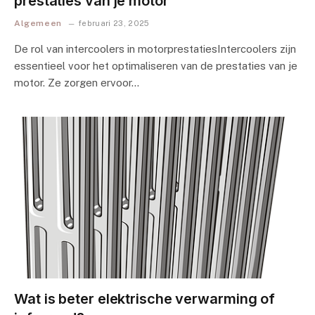
prestaties van je motor
Algemeen
februari 23, 2025
De rol van intercoolers in motorprestatiesIntercoolers zijn
essentieel voor het optimaliseren van de prestaties van je
motor. Ze zorgen ervoor…
Wat is beter elektrische verwarming of