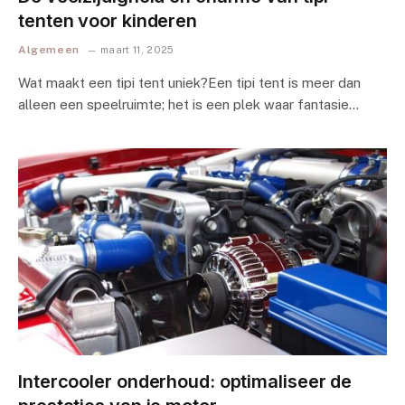
tenten voor kinderen
Algemeen
maart 11, 2025
Wat maakt een tipi tent uniek?Een tipi tent is meer dan
alleen een speelruimte; het is een plek waar fantasie…
Intercooler onderhoud: optimaliseer de