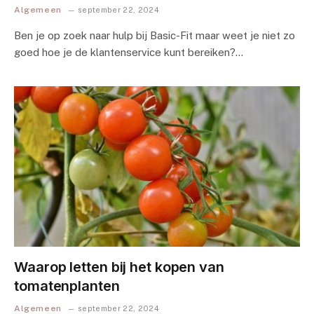
Algemeen
september 22, 2024
Ben je op zoek naar hulp bij Basic-Fit maar weet je niet zo
goed hoe je de klantenservice kunt bereiken?…
Waarop letten bij het kopen van
tomatenplanten
Algemeen
september 22, 2024