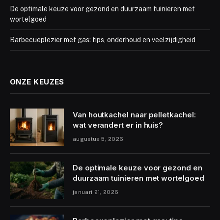
De optimale keuze voor gezond en duurzaam tuinieren met
wortelgoed
Barbecueplezier met gas: tips, onderhoud en veelzijdigheid
ONZE KEUZES
Van houtkachel naar pelletkachel:
wat verandert er in huis?
augustus 5, 2026
De optimale keuze voor gezond en
duurzaam tuinieren met wortelgoed
januari 21, 2026