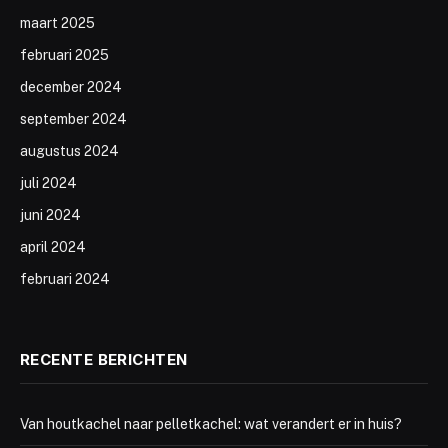
maart 2025
februari 2025
december 2024
september 2024
augustus 2024
juli 2024
juni 2024
april 2024
februari 2024
RECENTE BERICHTEN
Van houtkachel naar pelletkachel: wat verandert er in huis?