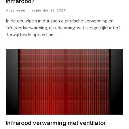
infrarood?
Algemeen
september 22, 2024
In de eeuwige strijd tussen ‍elektrische verwarming en
infraroodverwarming, rijst de​ vraag: wat is eigenlijk beter?
Terwijl⁢ beide opties hun…
Infrarood verwarming met ventilator