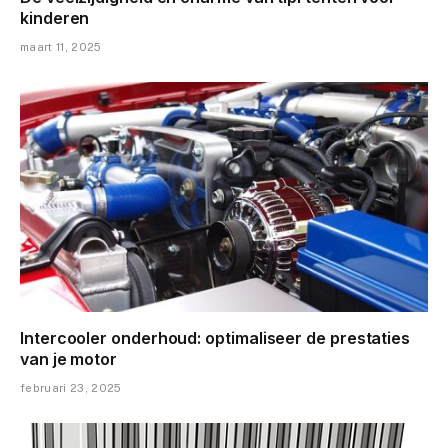
kinderen
maart 11, 2025
Intercooler onderhoud: optimaliseer de prestaties
van je motor
februari 23, 2025