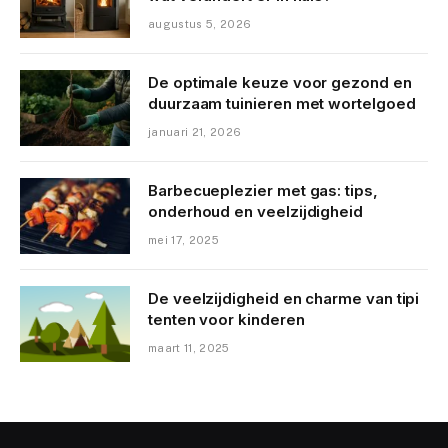
augustus 5, 2026
De optimale keuze voor gezond en
duurzaam tuinieren met wortelgoed
januari 21, 2026
Barbecueplezier met gas: tips,
onderhoud en veelzijdigheid
mei 17, 2025
De veelzijdigheid en charme van tipi
tenten voor kinderen
maart 11, 2025