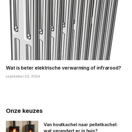
Wat is beter elektrische verwarming of infrarood?
september 22, 2024
Onze keuzes
Van houtkachel naar pelletkachel:
wat verandert er in huis?