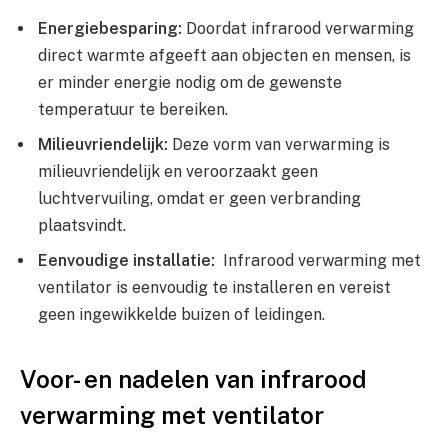
Energiebesparing:
Doordat‍ infrarood verwarming⁤
direct‌ warmte‌ afgeeft aan objecten en mensen, is
er minder energie⁢ nodig om de ‌gewenste
temperatuur te bereiken.
Milieuvriendelijk:
Deze vorm van verwarming is
⁣milieuvriendelijk en veroorzaakt geen⁤
luchtvervuiling, ⁤omdat er geen⁣ verbranding
plaatsvindt.
Eenvoudige installatie:
​ Infrarood verwarming⁣ met
ventilator is eenvoudig te installeren en vereist
geen ingewikkelde buizen ⁣of leidingen.
Voor- en nadelen​ van ⁤infrarood
verwarming met ventilator