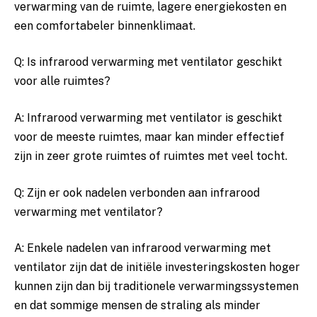
verwarming van de ruimte, lagere energiekosten en
⁣een comfortabeler binnenklimaat.
Q: Is infrarood verwarming met ventilator geschikt
‌voor alle ruimtes?
A: Infrarood​ verwarming met ventilator is ‍geschikt⁣
voor de⁤ meeste ⁤ruimtes,‍ maar kan minder effectief
zijn‍ in⁤ zeer grote ruimtes‍ of ruimtes met veel‌ tocht.
Q: Zijn er ook ‌nadelen verbonden aan​ infrarood
verwarming met ventilator?
A: Enkele nadelen ‌van ⁢infrarood verwarming ‍met‌
ventilator zijn dat⁣ de initiële investeringskosten hoger
kunnen⁢ zijn dan bij traditionele verwarmingssystemen
en dat sommige ‌mensen de straling als minder