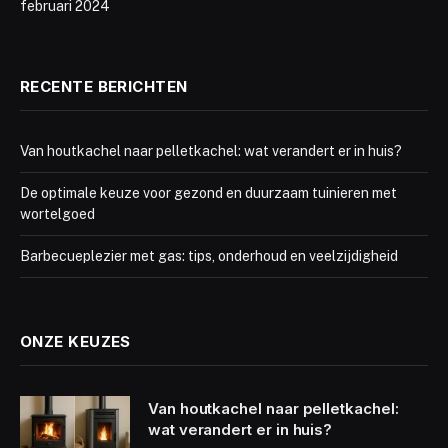
februari 2024
RECENTE BERICHTEN
Van houtkachel naar pelletkachel: wat verandert er in huis?
De optimale keuze voor gezond en duurzaam tuinieren met
wortelgoed
Barbecueplezier met gas: tips, onderhoud en veelzijdigheid
ONZE KEUZES
Van houtkachel naar pelletkachel:
wat verandert er in huis?