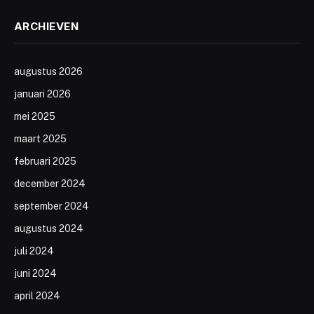
ARCHIEVEN
augustus 2026
januari 2026
mei 2025
maart 2025
februari 2025
december 2024
september 2024
augustus 2024
juli 2024
juni 2024
april 2024