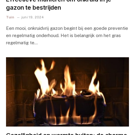
gazon te bestrijden
Tuin
juni 19, 2024
Een mooi, onkruidvrij gazon begint bij een goede preventie
en regelmatig onderhoud. Het is belangrijk om het gras
regelmatig te…