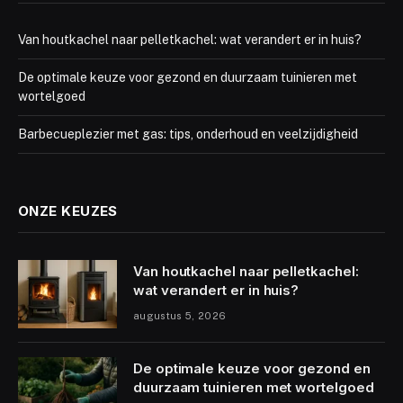
Van houtkachel naar pelletkachel: wat verandert er in huis?
De optimale keuze voor gezond en duurzaam tuinieren met
wortelgoed
Barbecueplezier met gas: tips, onderhoud en veelzijdigheid
ONZE KEUZES
Van houtkachel naar pelletkachel:
wat verandert er in huis?
augustus 5, 2026
De optimale keuze voor gezond en
duurzaam tuinieren met wortelgoed