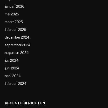
januari 2026
mei 2025
maart 2025
februari 2025
december 2024
september 2024
augustus 2024
juli 2024
juni 2024
april 2024
februari 2024
RECENTE BERICHTEN