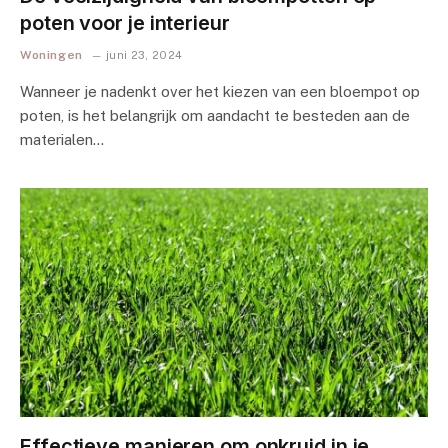
poten voor je interieur
Woningen
juni 23, 2024
Wanneer je nadenkt over het kiezen van een bloempot op
poten, is het belangrijk om aandacht te besteden aan de
materialen…
Effectieve manieren om onkruid in je