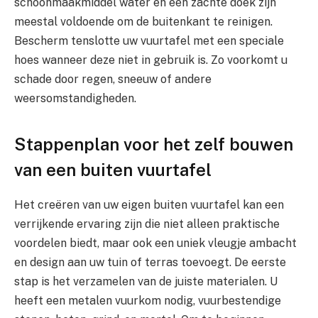
schoonmaakmiddel water en een zachte doek zijn
meestal voldoende om de buitenkant te reinigen.
Bescherm tenslotte uw vuurtafel met een speciale
hoes wanneer deze niet in gebruik is. Zo voorkomt u
schade door regen, sneeuw of andere
weersomstandigheden.
Stappenplan voor het zelf bouwen
van een buiten vuurtafel
Het creëren van uw eigen buiten vuurtafel kan een
verrijkende ervaring zijn die niet alleen praktische
voordelen biedt, maar ook een uniek vleugje ambacht
en design aan uw tuin of terras toevoegt. De eerste
stap is het verzamelen van de juiste materialen. U
heeft een metalen vuurkom nodig, vuurbestendige