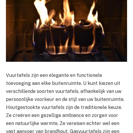
Vuurtafels zijn een elegante en functionele
toevoeging aan elke buitenruimte. U kunt kiezen uit
verschillende soorten vuurtafels, afhankelijk van uw
persoonlijke voorkeur en de stijl van uw buitenruimte.
Houtgestookte vuurtafels zijn de traditionele keuze.
Ze creëren een gezellige ambiance en zorgen voor
een natuurlijke warmte. Ze vereisen echter wel een
vast aanvoer van brandhout. Gasvuurtafels zijn een