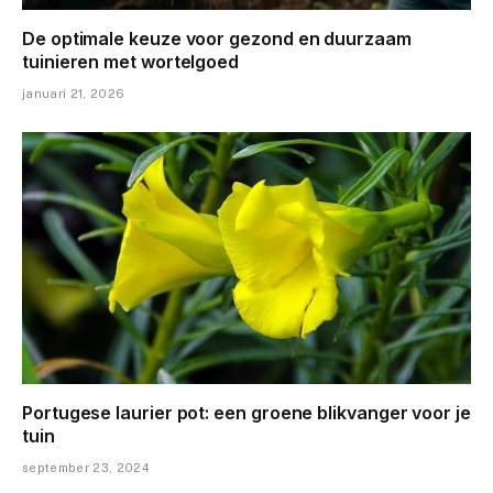
De optimale keuze voor gezond en duurzaam
tuinieren met wortelgoed
januari 21, 2026
Portugese laurier pot: een groene blikvanger voor je
tuin
september 23, 2024