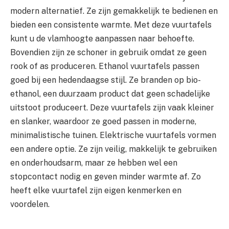
modern alternatief. Ze zijn gemakkelijk te bedienen en
bieden een consistente warmte. Met deze vuurtafels
kunt u de vlamhoogte aanpassen naar behoefte.
Bovendien zijn ze schoner in gebruik omdat ze geen
rook of as produceren. Ethanol vuurtafels passen
goed bij een hedendaagse stijl. Ze branden op bio-
ethanol, een duurzaam product dat geen schadelijke
uitstoot produceert. Deze vuurtafels zijn vaak kleiner
en slanker, waardoor ze goed passen in moderne,
minimalistische tuinen. Elektrische vuurtafels vormen
een andere optie. Ze zijn veilig, makkelijk te gebruiken
en onderhoudsarm, maar ze hebben wel een
stopcontact nodig en geven minder warmte af. Zo
heeft elke vuurtafel zijn eigen kenmerken en
voordelen.