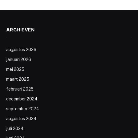
ARCHIEVEN
augustus 2026
januari 2026
mei 2025
maart 2025
februari 2025
december 2024
september 2024
augustus 2024
juli 2024