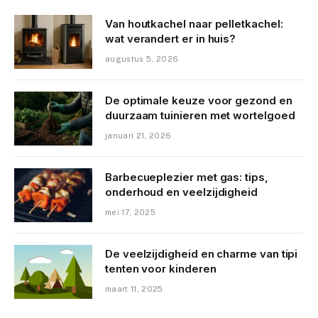
Van houtkachel naar pelletkachel:
wat verandert er in huis?
augustus 5, 2026
De optimale keuze voor gezond en
duurzaam tuinieren met wortelgoed
januari 21, 2026
Barbecueplezier met gas: tips,
onderhoud en veelzijdigheid
mei 17, 2025
De veelzijdigheid en charme van tipi
tenten voor kinderen
maart 11, 2025