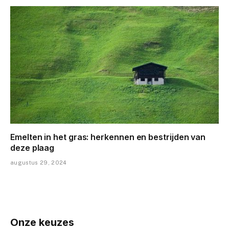
Emelten in het gras: herkennen en bestrijden van
deze plaag
augustus 29, 2024
Onze keuzes