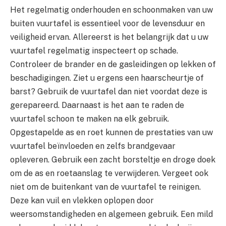
Het regelmatig onderhouden en schoonmaken van uw
buiten vuurtafel is essentieel voor de levensduur en
veiligheid ervan. Allereerst is het belangrijk dat u uw
vuurtafel regelmatig inspecteert op schade.
Controleer de brander en de gasleidingen op lekken of
beschadigingen. Ziet u ergens een haarscheurtje of
barst? Gebruik de vuurtafel dan niet voordat deze is
gerepareerd. Daarnaast is het aan te raden de
vuurtafel schoon te maken na elk gebruik.
Opgestapelde as en roet kunnen de prestaties van uw
vuurtafel beïnvloeden en zelfs brandgevaar
opleveren. Gebruik een zacht borsteltje en droge doek
om de as en roetaanslag te verwijderen. Vergeet ook
niet om de buitenkant van de vuurtafel te reinigen.
Deze kan vuil en vlekken oplopen door
weersomstandigheden en algemeen gebruik. Een mild