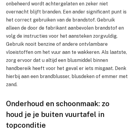
onbeheerd wordt achtergelaten en zeker niet
overnacht blijft branden. Een ander significant punt is
het correct gebruiken van de brandstof. Gebruik
alleen de door de fabrikant aanbevolen brandstof en
volg de instructies voor het aansteken zorgvuldig.
Gebruik nooit benzine of andere ontvlambare
vloeistoffen om het vuur aan te wakkeren. Als laatste,
zorg ervoor dat u altijd een blusmiddel binnen
handbereik heeft voor het geval er iets misgaat. Denk
hierbij aan een brandblusser, blusdeken of emmer met
zand.
Onderhoud en schoonmaak: zo
houd je je buiten vuurtafel in
topconditie