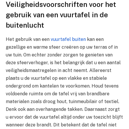
Veiligheidsvoorschriften voor het
gebruik van een vuurtafel in de
buitenlucht
Het gebruik van een
vuurtafel buiten
kan een
gezellige en warme sfeer creëren op uw terras of in
uw tuin. Om echter zonder zorgen te genieten van
deze sfeerverhoger, is het belangrijk dat u een aantal
veiligheidsmaatregelen in acht neemt. Allereerst
plaats u de vuurtafel op een vlakke en stabiele
ondergrond om kantelen te voorkomen. Houd tevens
voldoende ruimte om de tafel vrij van brandbare
materialen zoals droog hout, tuinmeubilair of textiel.
Denk ook aan overhangende takken. Daarnaast zorgt
u ervoor dat de vuurtafel altijd onder uw toezicht blijft
wanneer deze brandt. Dit betekent dat de tafel niet