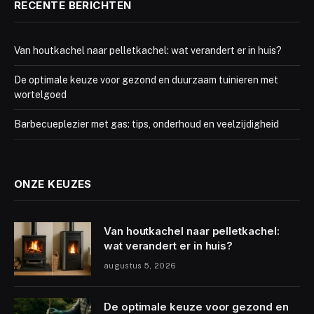
RECENTE BERICHTEN
Van houtkachel naar pelletkachel: wat verandert er in huis?
De optimale keuze voor gezond en duurzaam tuinieren met
wortelgoed
Barbecueplezier met gas: tips, onderhoud en veelzijdigheid
ONZE KEUZES
Van houtkachel naar pelletkachel:
wat verandert er in huis?
augustus 5, 2026
De optimale keuze voor gezond en