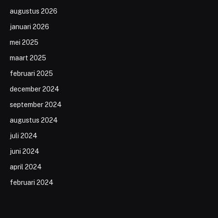
augustus 2026
januari 2026
mei 2025
maart 2025
februari 2025
december 2024
september 2024
augustus 2024
juli 2024
juni 2024
april 2024
februari 2024