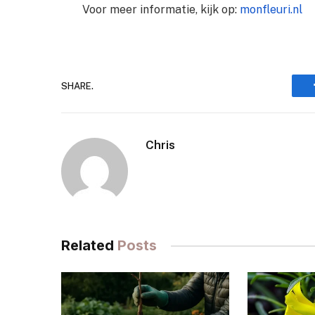
Voor meer informatie, kijk op:
monfleuri.nl
SHARE.
Chris
Related
Posts