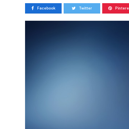
Facebook
Twitter
Pintere