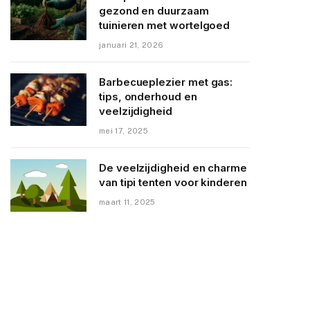
gezond en duurzaam
tuinieren met wortelgoed
januari 21, 2026
Barbecueplezier met gas:
tips, onderhoud en
veelzijdigheid
mei 17, 2025
De veelzijdigheid en charme
van tipi tenten voor kinderen
maart 11, 2025