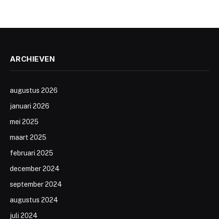
ARCHIEVEN
augustus 2026
januari 2026
mei 2025
maart 2025
februari 2025
december 2024
september 2024
augustus 2024
juli 2024