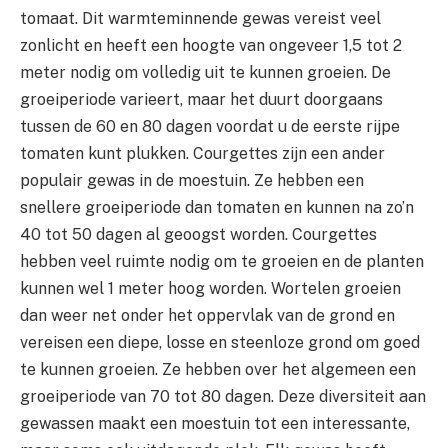
tomaat. Dit warmteminnende gewas vereist veel
zonlicht en heeft een hoogte van ongeveer 1,5 tot 2
meter nodig om volledig uit te kunnen groeien. De
groeiperiode varieert, maar het duurt doorgaans
tussen de 60 en 80 dagen voordat u de eerste rijpe
tomaten kunt plukken. Courgettes zijn een ander
populair gewas in de moestuin. Ze hebben een
snellere groeiperiode dan tomaten en kunnen na zo’n
40 tot 50 dagen al geoogst worden. Courgettes
hebben veel ruimte nodig om te groeien en de planten
kunnen wel 1 meter hoog worden. Wortelen groeien
dan weer net onder het oppervlak van de grond en
vereisen een diepe, losse en steenloze grond om goed
te kunnen groeien. Ze hebben over het algemeen een
groeiperiode van 70 tot 80 dagen. Deze diversiteit aan
gewassen maakt een moestuin tot een interessante,