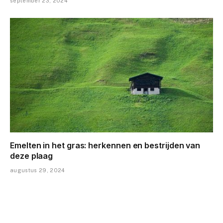
september 23, 2024
Emelten in het gras: herkennen en bestrijden van
deze plaag
augustus 29, 2024