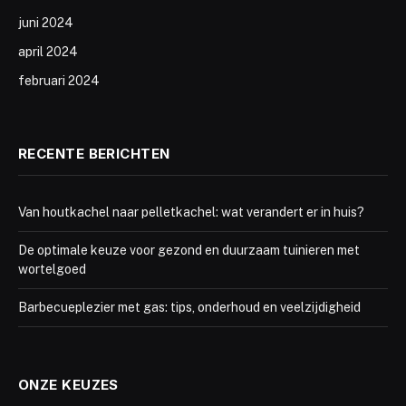
juni 2024
april 2024
februari 2024
RECENTE BERICHTEN
Van houtkachel naar pelletkachel: wat verandert er in huis?
De optimale keuze voor gezond en duurzaam tuinieren met
wortelgoed
Barbecueplezier met gas: tips, onderhoud en veelzijdigheid
ONZE KEUZES