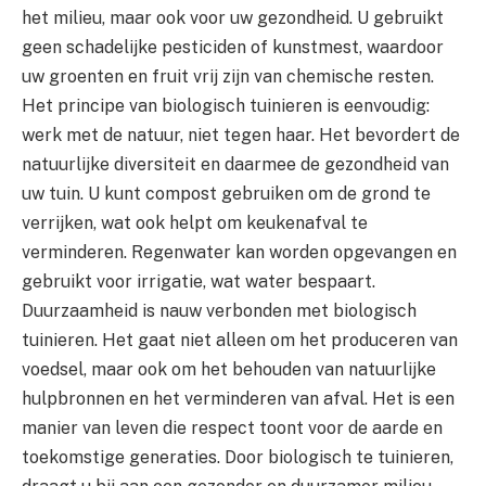
het milieu, maar ook voor uw gezondheid. U gebruikt
geen schadelijke pesticiden of kunstmest, waardoor
uw groenten en fruit vrij zijn van chemische resten.
Het principe van biologisch tuinieren is eenvoudig:
werk met de natuur, niet tegen haar. Het bevordert de
natuurlijke diversiteit en daarmee de gezondheid van
uw tuin. U kunt compost gebruiken om de grond te
verrijken, wat ook helpt om keukenafval te
verminderen. Regenwater kan worden opgevangen en
gebruikt voor irrigatie, wat water bespaart.
Duurzaamheid is nauw verbonden met biologisch
tuinieren. Het gaat niet alleen om het produceren van
voedsel, maar ook om het behouden van natuurlijke
hulpbronnen en het verminderen van afval. Het is een
manier van leven die respect toont voor de aarde en
toekomstige generaties. Door biologisch te tuinieren,