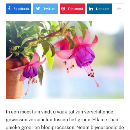
Facebook
Twitter
Pinterest
LinkedIn
In een moestuin vindt u vaak tal van verschillende
gewassen verscholen tussen het groen. Elk met hun
unieke groei- en bloeiprocessen. Neem bijvoorbeeld de