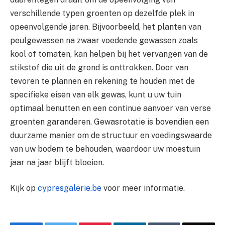
verschillende typen groenten op dezelfde plek in
opeenvolgende jaren. Bijvoorbeeld, het planten van
peulgewassen na zwaar voedende gewassen zoals
kool of tomaten, kan helpen bij het vervangen van de
stikstof die uit de grond is onttrokken. Door van
tevoren te plannen en rekening te houden met de
specifieke eisen van elk gewas, kunt u uw tuin
optimaal benutten en een continue aanvoer van verse
groenten garanderen. Gewasrotatie is bovendien een
duurzame manier om de structuur en voedingswaarde
van uw bodem te behouden, waardoor uw moestuin
jaar na jaar blijft bloeien.
Kijk op
cypresgalerie.be
voor meer informatie.