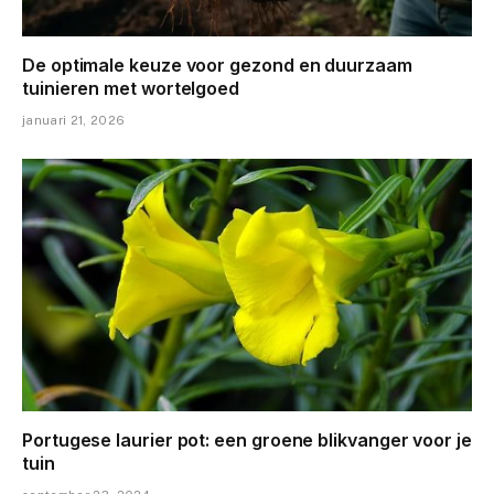
De optimale keuze voor gezond en duurzaam
tuinieren met wortelgoed
januari 21, 2026
Portugese laurier pot: een groene blikvanger voor je
tuin