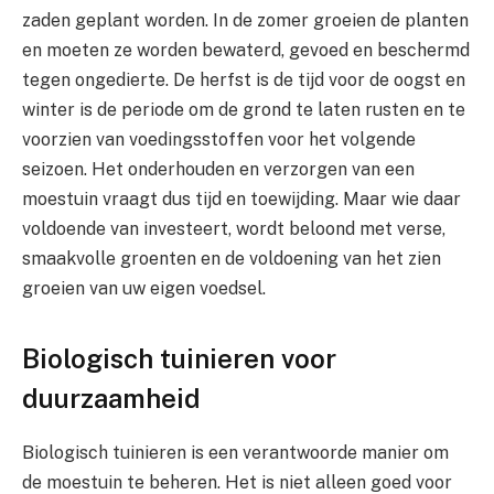
zaden geplant worden. In de zomer groeien de planten
en moeten ze worden bewaterd, gevoed en beschermd
tegen ongedierte. De herfst is de tijd voor de oogst en
winter is de periode om de grond te laten rusten en te
voorzien van voedingsstoffen voor het volgende
seizoen. Het onderhouden en verzorgen van een
moestuin vraagt dus tijd en toewijding. Maar wie daar
voldoende van investeert, wordt beloond met verse,
smaakvolle groenten en de voldoening van het zien
groeien van uw eigen voedsel.
Biologisch tuinieren voor
duurzaamheid
Biologisch tuinieren is een verantwoorde manier om
de moestuin te beheren. Het is niet alleen goed voor