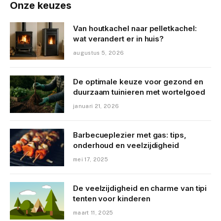
Onze keuzes
Van houtkachel naar pelletkachel:
wat verandert er in huis?
augustus 5, 2026
De optimale keuze voor gezond en
duurzaam tuinieren met wortelgoed
januari 21, 2026
Barbecueplezier met gas: tips,
onderhoud en veelzijdigheid
mei 17, 2025
De veelzijdigheid en charme van tipi
tenten voor kinderen
maart 11, 2025