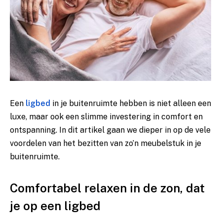
Een
ligbed
in je buitenruimte hebben is niet alleen een
luxe, maar ook een slimme investering in comfort en
ontspanning. In dit artikel gaan we dieper in op de vele
voordelen van het bezitten van zo’n meubelstuk in je
buitenruimte.
Comfortabel relaxen in de zon, dat
je op een ligbed