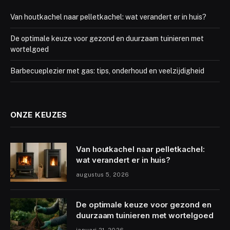
Van houtkachel naar pelletkachel: wat verandert er in huis?
De optimale keuze voor gezond en duurzaam tuinieren met
wortelgoed
Barbecueplezier met gas: tips, onderhoud en veelzijdigheid
ONZE KEUZES
Van houtkachel naar pelletkachel:
wat verandert er in huis?
augustus 5, 2026
De optimale keuze voor gezond en
duurzaam tuinieren met wortelgoed