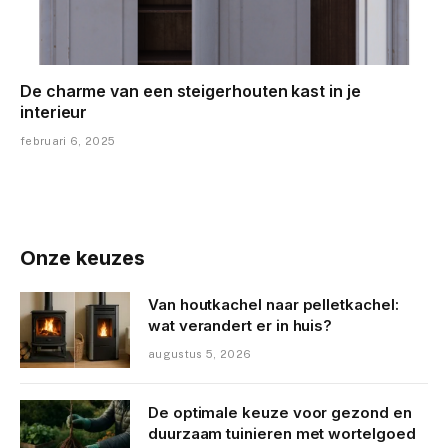
De charme van een steigerhouten kast in je
interieur
februari 6, 2025
Onze keuzes
Van houtkachel naar pelletkachel:
wat verandert er in huis?
augustus 5, 2026
De optimale keuze voor gezond en
duurzaam tuinieren met wortelgoed