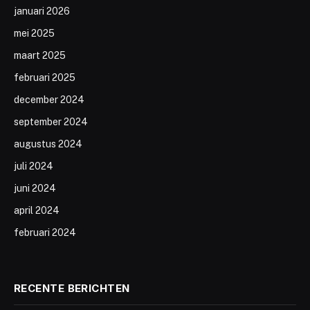
januari 2026
mei 2025
maart 2025
februari 2025
december 2024
september 2024
augustus 2024
juli 2024
juni 2024
april 2024
februari 2024
RECENTE BERICHTEN