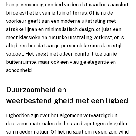
kun je eenvoudig een bed vinden dat naadloos aansluit
bij de esthetiek van je tuin of terras. Of je nu de
voorkeur geeft aan een moderne uitstraling met
strakke lijnen en minimalistisch design, of juist een
meer klassieke en rustieke uitstraling verkiest, er is
altijd een bed dat aan je persoonlijke smaak en stijl
voldoet. Het voegt niet alleen comfort toe aan je
buitenruimte, maar ook een vleugje elegantie en
schoonheid.
Duurzaamheid en
weerbestendigheid met een ligbed
Ligbedden zijn over het algemeen vervaardigd uit
duurzame materialen die bestand zijn tegen de grillen
van moeder natuur. Of het nu gaat om regen, zon, wind