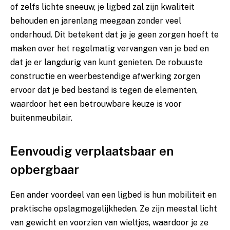
of zelfs lichte sneeuw, je ligbed zal zijn kwaliteit
behouden en jarenlang meegaan zonder veel
onderhoud. Dit betekent dat je je geen zorgen hoeft te
maken over het regelmatig vervangen van je bed en
dat je er langdurig van kunt genieten. De robuuste
constructie en weerbestendige afwerking zorgen
ervoor dat je bed bestand is tegen de elementen,
waardoor het een betrouwbare keuze is voor
buitenmeubilair.
Eenvoudig verplaatsbaar en
opbergbaar
Een ander voordeel van een ligbed is hun mobiliteit en
praktische opslagmogelijkheden. Ze zijn meestal licht
van gewicht en voorzien van wieltjes, waardoor je ze