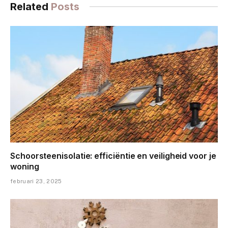
Related
Posts
Schoorsteenisolatie: efficiëntie en veiligheid voor je
woning
februari 23, 2025