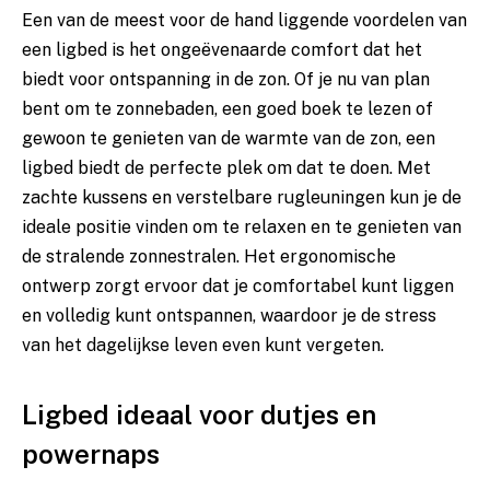
Een van de meest voor de hand liggende voordelen van
een ligbed is het ongeëvenaarde comfort dat het
biedt voor ontspanning in de zon. Of je nu van plan
bent om te zonnebaden, een goed boek te lezen of
gewoon te genieten van de warmte van de zon, een
ligbed biedt de perfecte plek om dat te doen. Met
zachte kussens en verstelbare rugleuningen kun je de
ideale positie vinden om te relaxen en te genieten van
de stralende zonnestralen. Het ergonomische
ontwerp zorgt ervoor dat je comfortabel kunt liggen
en volledig kunt ontspannen, waardoor je de stress
van het dagelijkse leven even kunt vergeten.
Ligbed ideaal voor dutjes en
powernaps