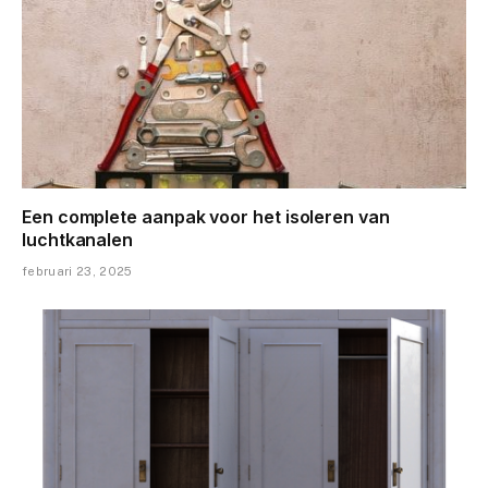
Een complete aanpak voor het isoleren van
luchtkanalen
februari 23, 2025