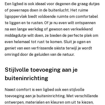
Een ligbed is ook ideaal voor degenen die graag dutjes
of powernaps doen in de buitenlucht. Het ruime
ligoppervlak biedt voldoende ruimte om comfortabel
te liggen en te rusten. Of je nu even wilt ontspannen
na een lange werkdag of gewoon een verkwikkend
middagdutje wilt doen, ze bieden de perfecte plek om
even helemaal tot rust te komen. Sluit je ogen en
geniet van een verfrissende siësta terwijl je wordt
omringd door de geluiden van de natuur.
Stijlvolle toevoeging aan je
buiteninrichting
Naast comfort is een ligbed ook een stijlvolle
toevoeging aan je buiteninrichting. Met verschillende
ontwerpen, materialen en kleuren om uit te kiezen,